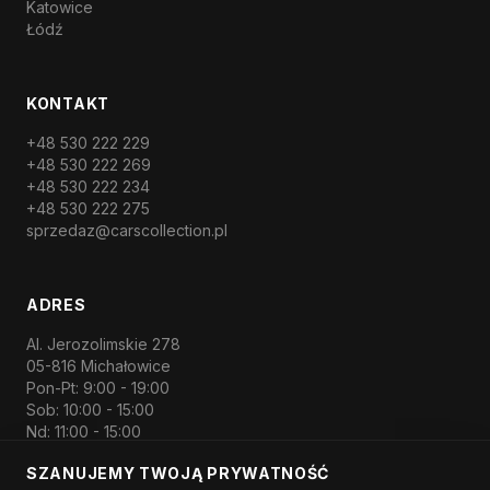
Katowice
Łódź
KONTAKT
+48 530 222 229
+48 530 222 269
+48 530 222 234
+48 530 222 275
sprzedaz
@carscollection.pl
ADRES
Al. Jerozolimskie 278
05-816 Michałowice
Pon-Pt: 9:00 - 19:00
Sob: 10:00 - 15:00
Nd: 11:00 - 15:00
SZANUJEMY TWOJĄ PRYWATNOŚĆ