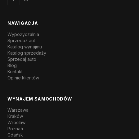
NAWIGACJA
Wypożyczalnia
Sprzedaż aut
Katalog wynajmu
Katalog sprzedaży
Sprzedaj auto
Blog
Kontakt
Opinie klientów
WYNAJEM SAMOCHODÓW
Warszawa
Kraków
Wrocław
Poznań
Gdańsk