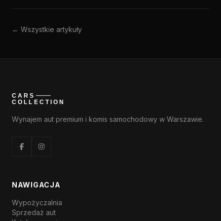
← Wszystkie artykuły
Wynajem aut premium i komis samochodowy w Warszawie.
NAWIGACJA
Wypożyczalnia
Sprzedaż aut