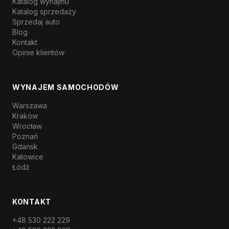
Katalog wynajmu
Katalog sprzedaży
Sprzedaj auto
Blog
Kontakt
Opinie klientów
WYNAJEM SAMOCHODÓW
Warszawa
Kraków
Wrocław
Poznań
Gdańsk
Katowice
Łódź
KONTAKT
+48 530 222 229