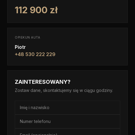
112 900 zł
OPIEKUN AUTA
Piotr
+48 530 222 229
ZAINTERESOWANY?
Zostaw dane, skontaktujemy się w ciągu godziny.