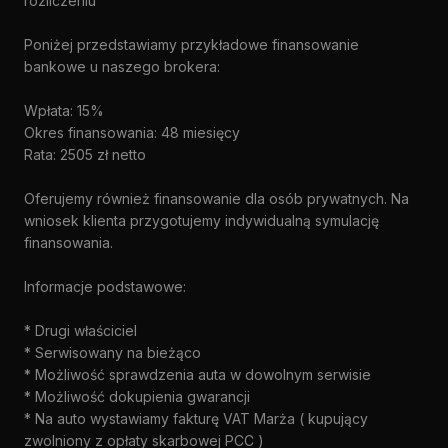
rozliczeniu
Poniżej przedstawiamy przykładowe finansowanie
bankowe u naszego brokera:
Wpłata: 15%
Okres finansowania: 48 miesięcy
Rata: 2505 zł netto
Oferujemy również finansowanie dla osób prywatnych. Na
wniosek klienta przygotujemy indywidualną symulację
finansowania.
Informacje podstawowe:
* Drugi właściciel
* Serwisowany na bieżąco
* Możliwość sprawdzenia auta w dowolnym serwisie
* Możliwość dokupienia gwarancji
* Na auto wystawiamy fakturę VAT Marża ( kupujący
zwolniony z opłaty skarbowej PCC )