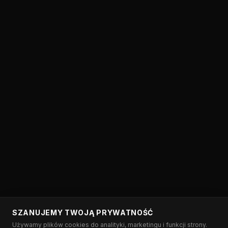
SZANUJEMY TWOJĄ PRYWATNOŚĆ
Używamy plików cookies do analityki, marketingu i funkcji strony.