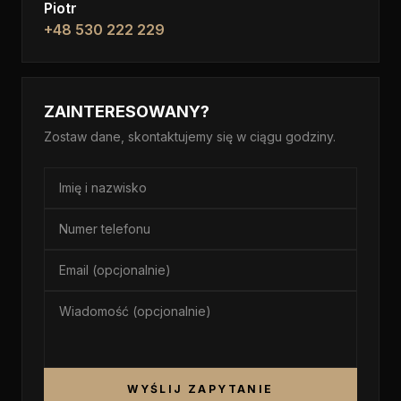
Piotr
+48 530 222 229
ZAINTERESOWANY?
Zostaw dane, skontaktujemy się w ciągu godziny.
WYŚLIJ ZAPYTANIE