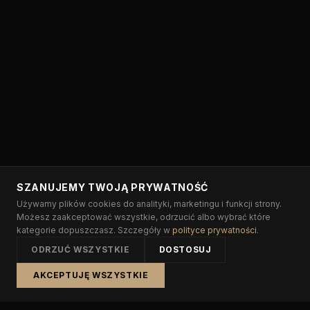
SZANUJEMY TWOJĄ PRYWATNOŚĆ
Używamy plików cookies do analityki, marketingu i funkcji strony.
Możesz zaakceptować wszystkie, odrzucić albo wybrać które
kategorie dopuszczasz. Szczegóły w
polityce prywatności
.
ODRZUĆ WSZYSTKIE
DOSTOSUJ
AKCEPTUJĘ WSZYSTKIE