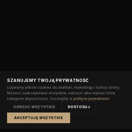
SZANUJEMY TWOJĄ PRYWATNOŚĆ
Używamy plików cookies do analityki, marketingu i funkcji strony.
Możesz zaakceptować wszystkie, odrzucić albo wybrać które
kategorie dopuszczasz. Szczegóły w
polityce prywatności
.
ODRZUĆ WSZYSTKIE
DOSTOSUJ
AKCEPTUJĘ WSZYSTKIE