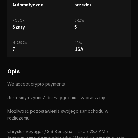
Automatyczna
przedni
KOLOR
DRZWI
Szary
5
MIEJSCA
KRAJ
7
USA
Opis
We accept crypto payments
Jesteśmy czynni 7 dni w tygodniu - zapraszamy
Możliwość pozostawienia swojego samochodu w
rozliczeniu
Chrysler Voyager / 3.6 Benzyna + LPG / 287 KM /