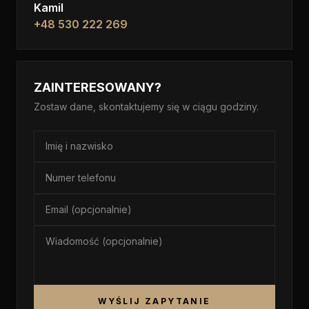
Kamil
+48 530 222 269
ZAINTERESOWANY?
Zostaw dane, skontaktujemy się w ciągu godziny.
WYŚLIJ ZAPYTANIE