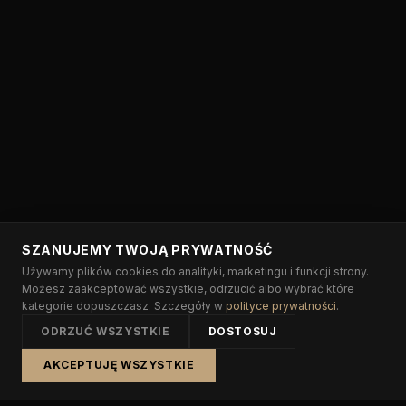
SZANUJEMY TWOJĄ PRYWATNOŚĆ
Używamy plików cookies do analityki, marketingu i funkcji strony.
Możesz zaakceptować wszystkie, odrzucić albo wybrać które
kategorie dopuszczasz. Szczegóły w
polityce prywatności
.
ODRZUĆ WSZYSTKIE
DOSTOSUJ
AKCEPTUJĘ WSZYSTKIE