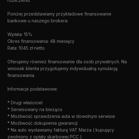
rozliczeniu
Poniżej przedstawiamy przykładowe finansowanie
bankowe u naszego brokera:
Wpłata: 15%
Okres finansowania: 48 miesięcy
Rata: 1045 zł netto
Oferujemy również finansowanie dla osób prywatnych. Na
wniosek klienta przygotujemy indywidualną symulację
finansowania.
Informacje podstawowe:
* Drugi właściciel
* Serwisowany na bieżąco
* Możliwość sprawdzenia auta w dowolnym serwisie
* Możliwość dokupienia gwarancji
* Na auto wystawiamy fakturę VAT Marża ( kupujący
zwolniony z opłaty skarbowej PCC )