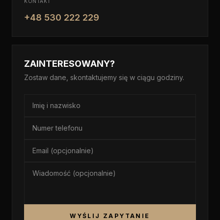
KONTAKT
+48 530 222 229
ZAINTERESOWANY?
Zostaw dane, skontaktujemy się w ciągu godziny.
WYŚLIJ ZAPYTANIE