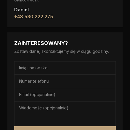
OPIEKUN AUTA
Daniel
+48 530 222 275
ZAINTERESOWANY?
Zostaw dane, skontaktujemy się w ciągu godziny.