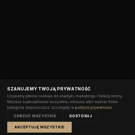
SZANUJEMY TWOJĄ PRYWATNOŚĆ
Używamy plików cookies do analityki, marketingu i funkcji strony.
Możesz zaakceptować wszystkie, odrzucić albo wybrać które
kategorie dopuszczasz. Szczegóły w
polityce prywatności
.
ODRZUĆ WSZYSTKIE
DOSTOSUJ
AKCEPTUJĘ WSZYSTKIE