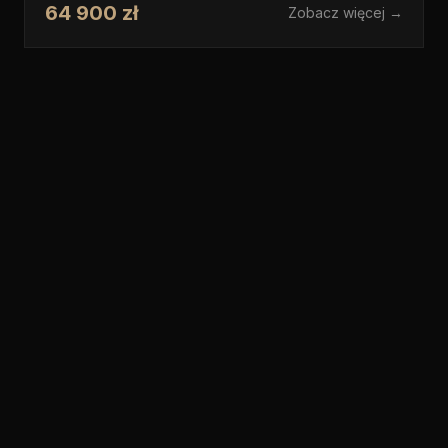
64 900 zł
Zobacz więcej →