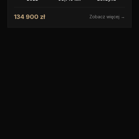
134 900 zł
Zobacz więcej →