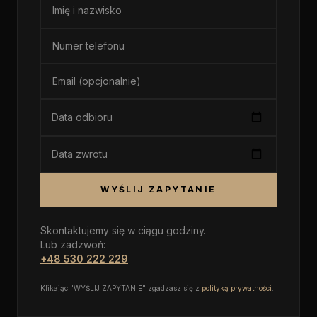
Data odbioru
Data zwrotu
WYŚLIJ ZAPYTANIE
Skontaktujemy się w ciągu godziny.
Lub zadzwoń:
+48 530 222 229
Klikając "WYŚLIJ ZAPYTANIE" zgadzasz się z
polityką prywatności
.