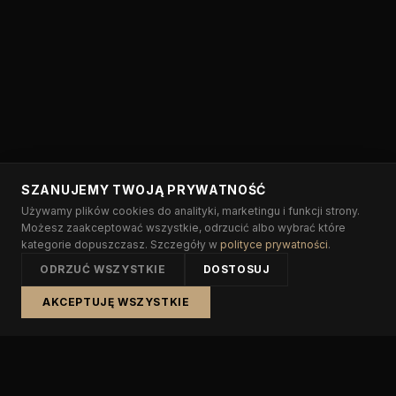
SZANUJEMY TWOJĄ PRYWATNOŚĆ
Używamy plików cookies do analityki, marketingu i funkcji strony.
Możesz zaakceptować wszystkie, odrzucić albo wybrać które
kategorie dopuszczasz. Szczegóły w
polityce prywatności
.
ODRZUĆ WSZYSTKIE
DOSTOSUJ
AKCEPTUJĘ WSZYSTKIE